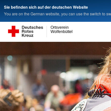
Sie befinden sich auf der deutschen Website
You are on the German website, you can use the switch to swi
Ortsverein
Wolfenbüttel