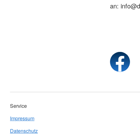
an: info@d
Service
Impressum
Datenschutz