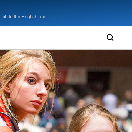
tch to the English one